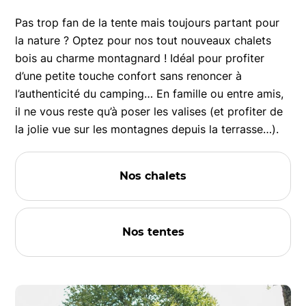
Pas trop fan de la tente mais toujours partant pour
la nature ? Optez pour nos tout nouveaux chalets
bois au charme montagnard ! Idéal pour profiter
d’une petite touche confort sans renoncer à
l’authenticité du camping… En famille ou entre amis,
il ne vous reste qu’à poser les valises (et profiter de
la jolie vue sur les montagnes depuis la terrasse…).
Nos chalets
Nos tentes