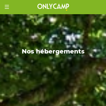
Nos hébergements