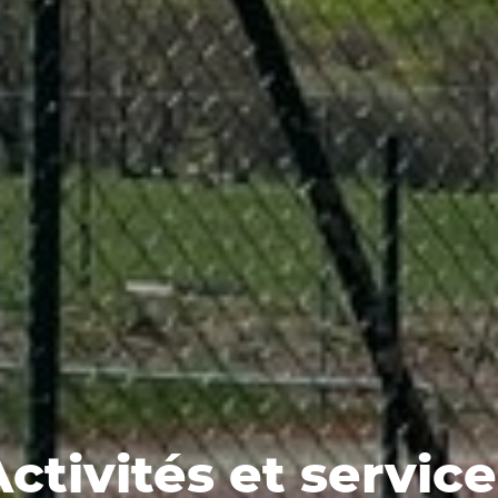
ctivités et servic