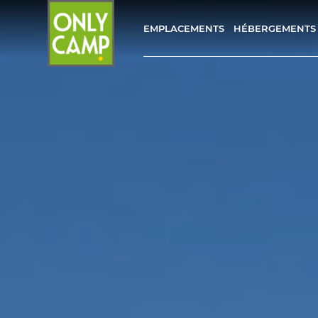
EMPLACEMENTS
HÉBERGEMENTS