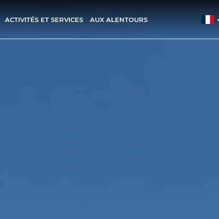
ACTIVITÉS ET SERVICES
AUX ALENTOURS